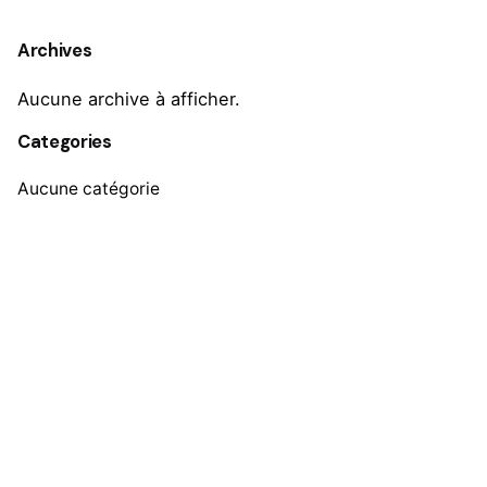
Archives
Aucune archive à afficher.
Categories
Aucune catégorie